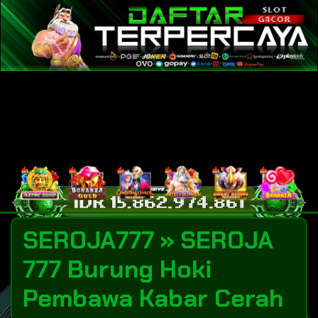
SEROJA777 » SEROJA
777 Burung Hoki
Pembawa Kabar Cerah